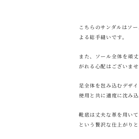
こちらのサンダルはソー
よる総手縫いです。
また、ソール全体を頑丈
がれる心配はございま
足全体を包み込むデザイ
使用と共に適度に沈み込
靴底は丈夫な革を用いて
という贅沢な仕上がりと