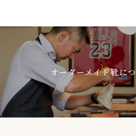
オーダーメイド靴に