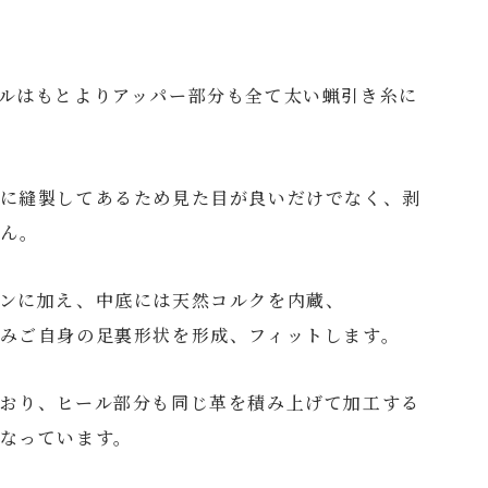
ルはもとよりアッパー部分も全て太い蝋引き糸に
に縫製してあるため見た目が良いだけでなく、剥
せん。
ンに加え、中底には天然コルクを内蔵、
みご自身の足裏形状を形成、フィットします。
おり、ヒール部分も同じ革を積み上げて加工する
なっています。