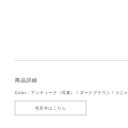
商品詳細
Color：アンティーク（写真） / ダークブラウン / コニャ
色見本はこちら