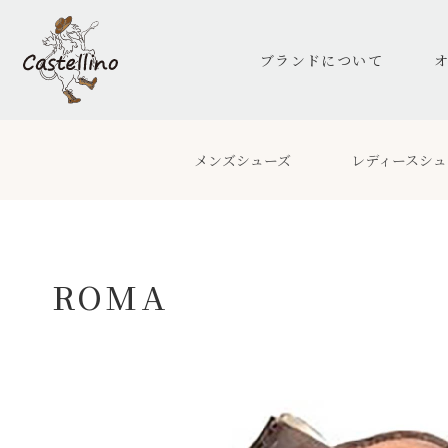
ブランドについて
メンズシューズ
レディースシュ
ROMA