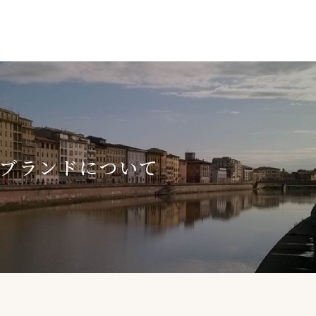
ブランドについて