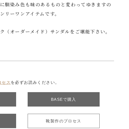
に馴染み色も味のあるものと変わってゆきますの
ンリーワンアイテムです。
ク（オーダーメイド）サンダルをご堪能下さい。
ロセス
を必ずお読みください。
BASEで購入
靴製作のプロセス