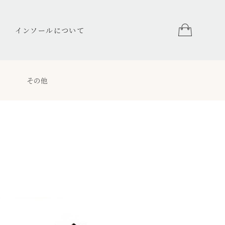
インソールについて
その他